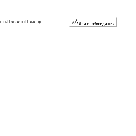
ить
Новости
Помощь
Для слабовидящих