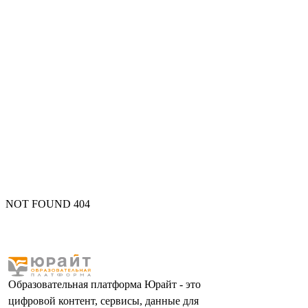
NOT FOUND 404
Образовательная платформа Юрайт - это
цифровой контент, сервисы, данные для