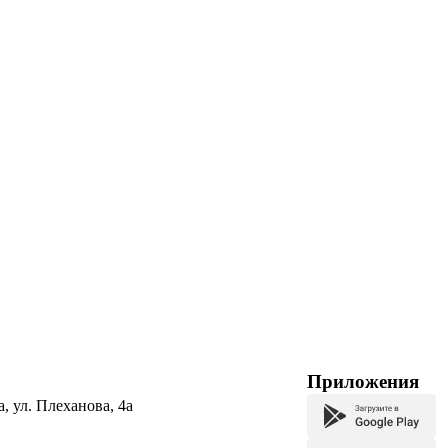
Приложения
а, ул. Плеханова, 4а