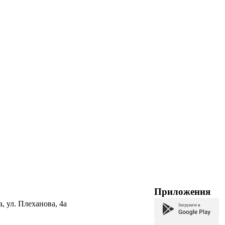
Приложения
а, ул. Плеханова, 4а