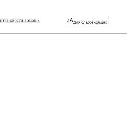
ить
Новости
Помощь
Для слабовидящих