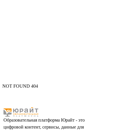
NOT FOUND 404
Образовательная платформа Юрайт - это
цифровой контент, сервисы, данные для