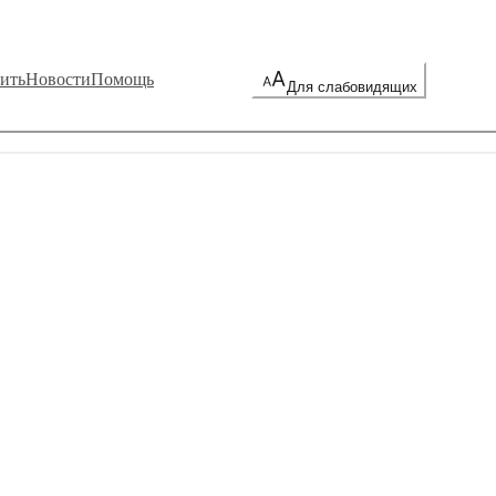
ить
Новости
Помощь
Для слабовидящих