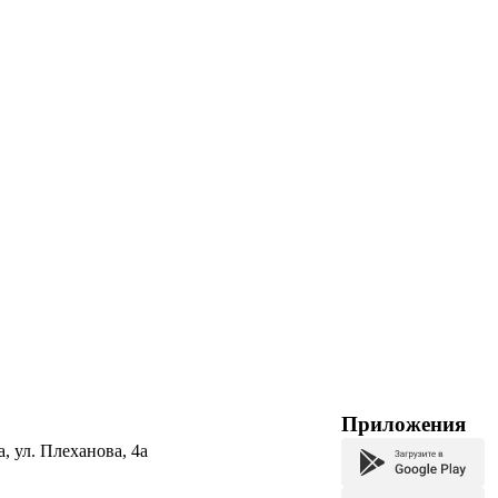
Приложения
а, ул. Плеханова, 4а