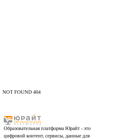
NOT FOUND 404
Образовательная платформа Юрайт - это
цифровой контент, сервисы, данные для