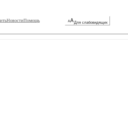
ить
Новости
Помощь
Для слабовидящих