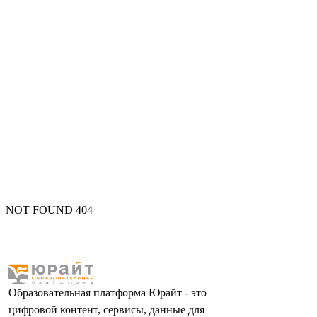
NOT FOUND 404
Образовательная платформа Юрайт - это
цифровой контент, сервисы, данные для