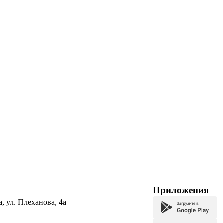
Приложения
а, ул. Плеханова, 4а