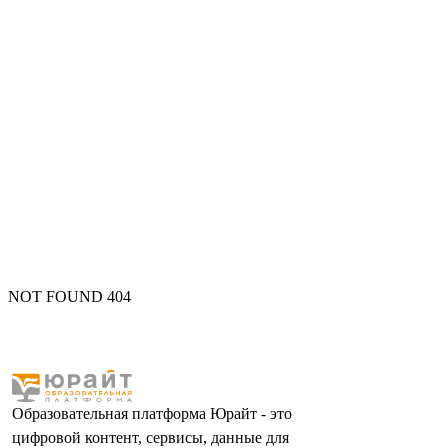
NOT FOUND 404
Образовательная платформа Юрайт - это
цифровой контент, сервисы, данные для