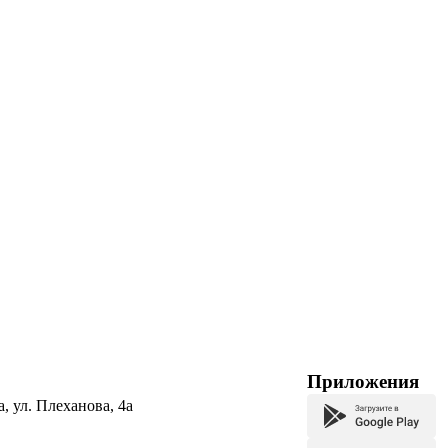
Приложения
а, ул. Плеханова, 4а