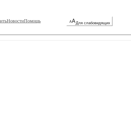
ить
Новости
Помощь
Для слабовидящих