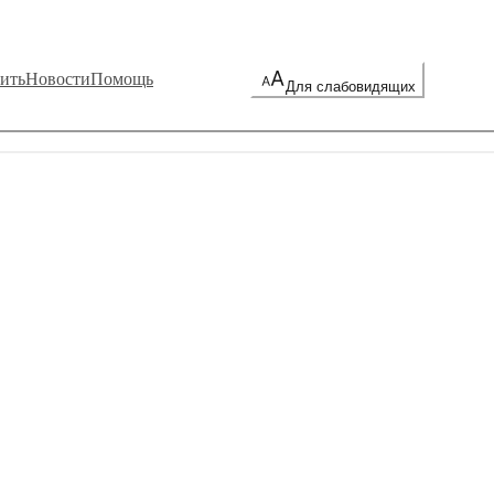
ить
Новости
Помощь
Для слабовидящих