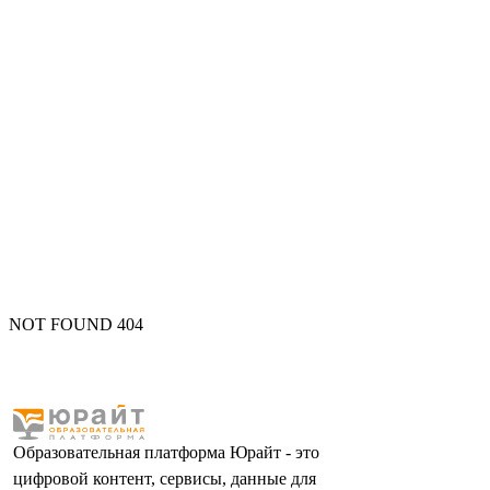
NOT FOUND 404
Образовательная платформа Юрайт - это
цифровой контент, сервисы, данные для