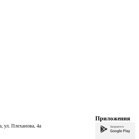
Приложения
а, ул. Плеханова, 4а