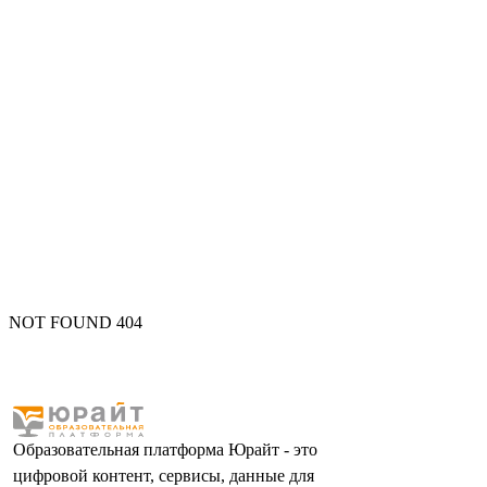
NOT FOUND 404
Образовательная платформа Юрайт - это
цифровой контент, сервисы, данные для