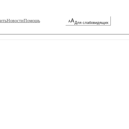
ить
Новости
Помощь
Для слабовидящих