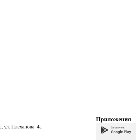
Приложения
а, ул. Плеханова, 4а