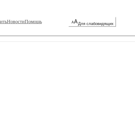
ить
Новости
Помощь
Для слабовидящих