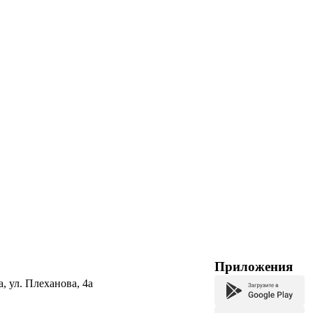
Приложения
а, ул. Плеханова, 4а