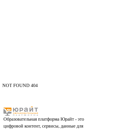
NOT FOUND 404
Образовательная платформа Юрайт - это
цифровой контент, сервисы, данные для