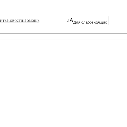
ить
Новости
Помощь
Для слабовидящих