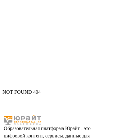
NOT FOUND 404
Образовательная платформа Юрайт - это
цифровой контент, сервисы, данные для