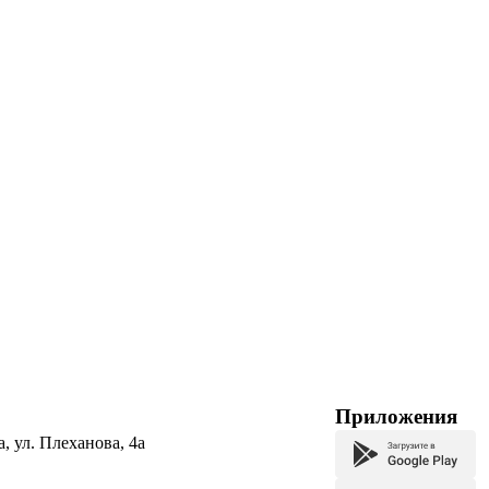
Приложения
а, ул. Плеханова, 4а