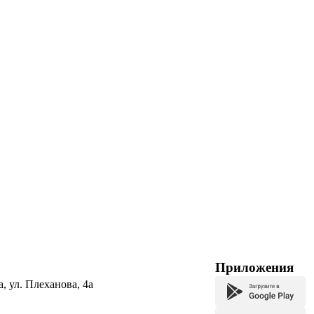
Приложения
а, ул. Плеханова, 4а