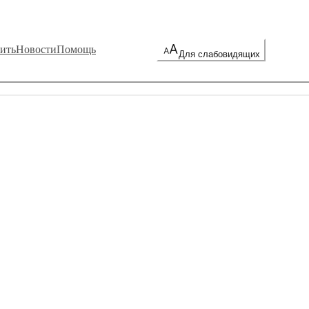
ить
Новости
Помощь
Для слабовидящих