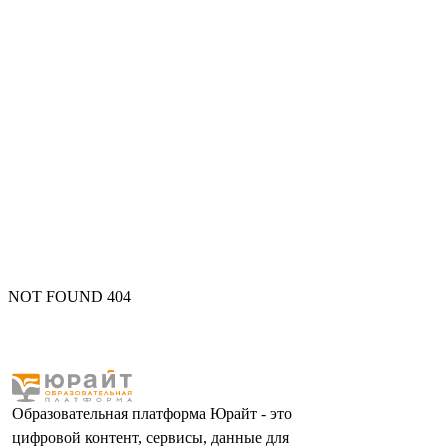
NOT FOUND 404
Образовательная платформа Юрайт - это
цифровой контент, сервисы, данные для