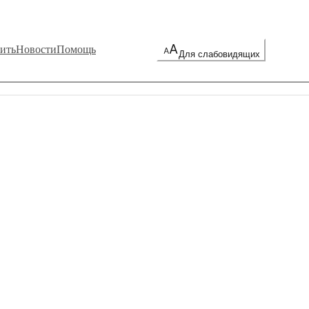
ить
Новости
Помощь
Для слабовидящих