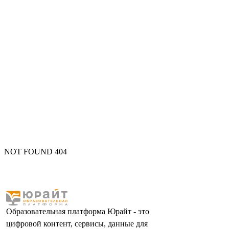
NOT FOUND 404
Образовательная платформа Юрайт - это
цифровой контент, сервисы, данные для