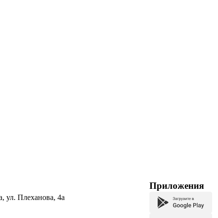
Приложения
а, ул. Плеханова, 4а