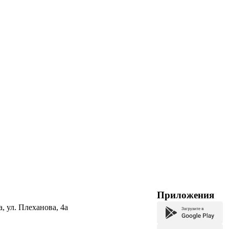
Приложения
а, ул. Плеханова, 4а