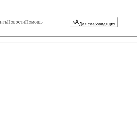
ить
Новости
Помощь
Для слабовидящих