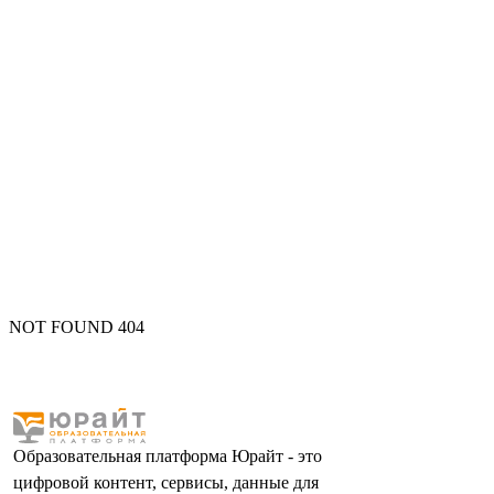
NOT FOUND 404
Образовательная платформа Юрайт - это
цифровой контент, сервисы, данные для