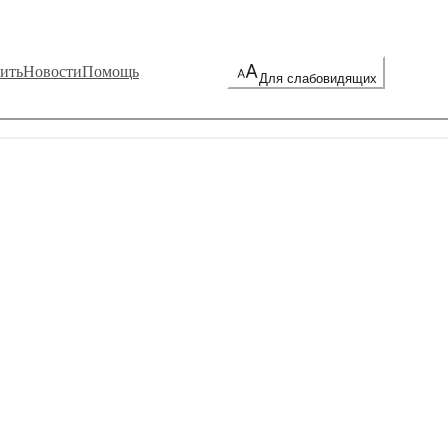
ить
Новости
Помощь
Для слабовидящих