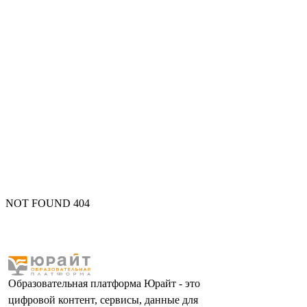
NOT FOUND 404
Образовательная платформа Юрайт - это
цифровой контент, сервисы, данные для