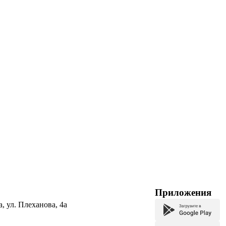
Приложения
а, ул. Плеханова, 4а