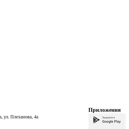
Приложения
а, ул. Плеханова, 4а