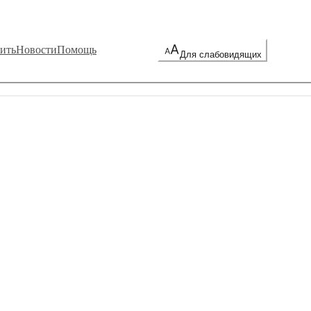
ить
Новости
Помощь
Для слабовидящих