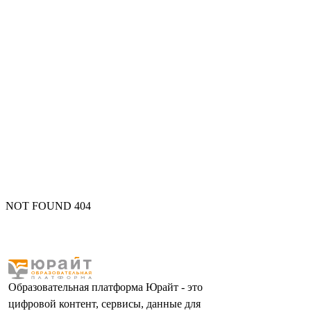
NOT FOUND 404
Образовательная платформа Юрайт - это
цифровой контент, сервисы, данные для