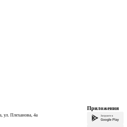
Приложения
а, ул. Плеханова, 4а