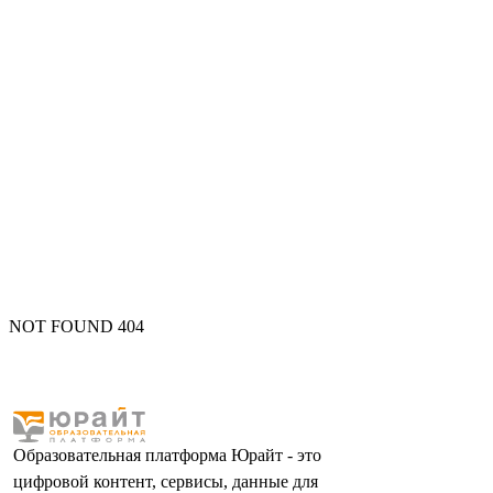
NOT FOUND 404
Образовательная платформа Юрайт - это
цифровой контент, сервисы, данные для