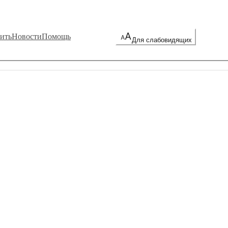
ить
Новости
Помощь
Для слабовидящих