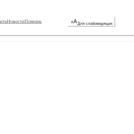
ить
Новости
Помощь
Для слабовидящих