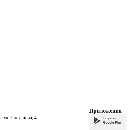
Приложения
а, ул. Плеханова, 4а