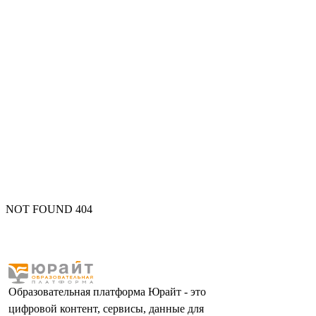
NOT FOUND 404
Образовательная платформа Юрайт - это
цифровой контент, сервисы, данные для