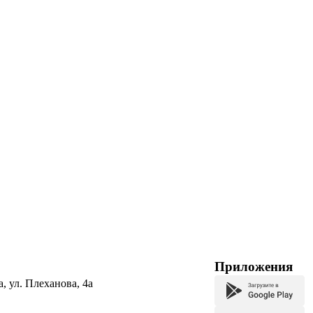
Приложения
а, ул. Плеханова, 4а