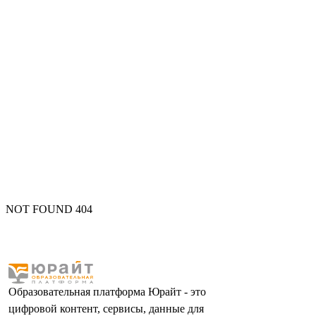
NOT FOUND 404
Образовательная платформа Юрайт - это
цифровой контент, сервисы, данные для