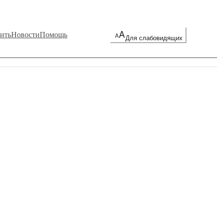
ить
Новости
Помощь
Для слабовидящих