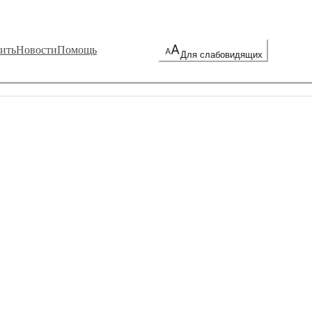
ить
Новости
Помощь
Для слабовидящих