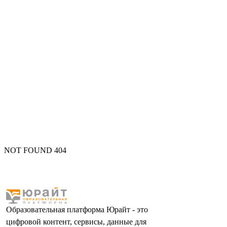
NOT FOUND 404
Образовательная платформа Юрайт - это
цифровой контент, сервисы, данные для