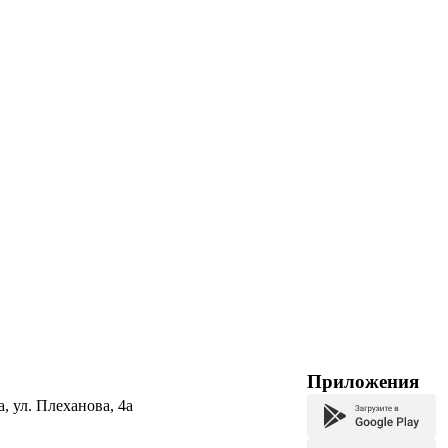
Приложения
а, ул. Плеханова, 4а