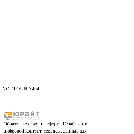
NOT FOUND 404
Образовательная платформа Юрайт - это
цифровой контент, сервисы, данные для