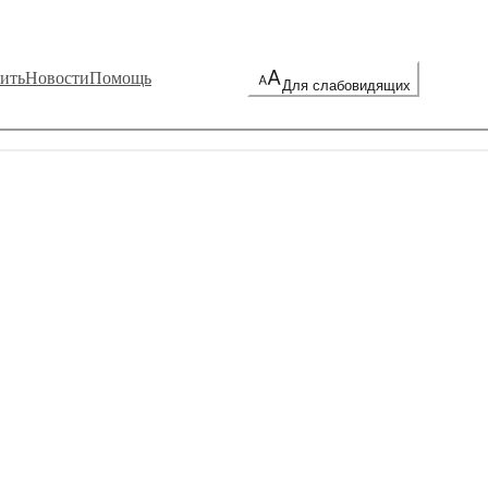
ить
Новости
Помощь
Для слабовидящих