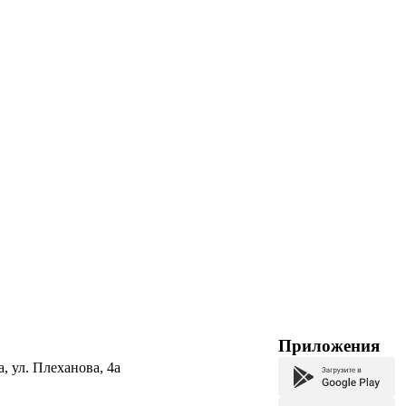
Приложения
а, ул. Плеханова, 4а