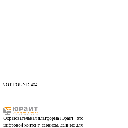
NOT FOUND 404
Образовательная платформа Юрайт - это
цифровой контент, сервисы, данные для