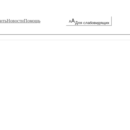
ить
Новости
Помощь
Для слабовидящих