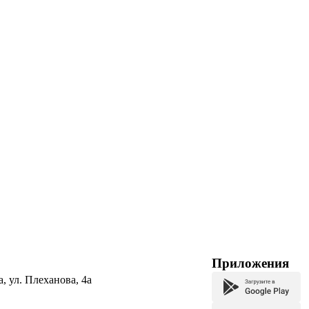
Приложения
а, ул. Плеханова, 4а