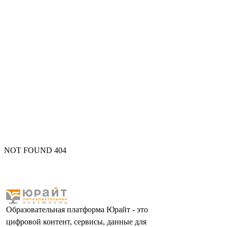
NOT FOUND 404
Образовательная платформа Юрайт - это
цифровой контент, сервисы, данные для