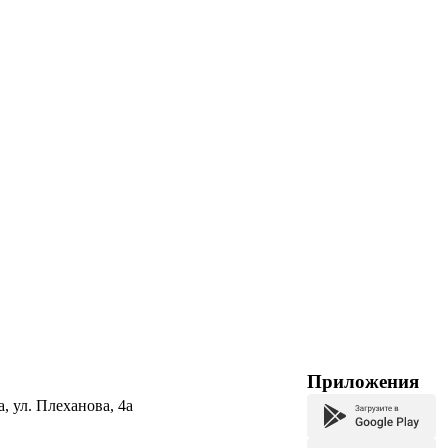
Приложения
а, ул. Плеханова, 4а