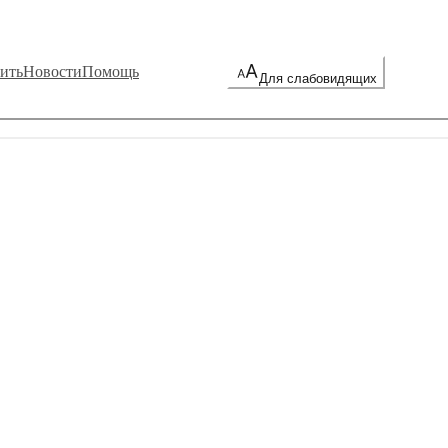
ить
Новости
Помощь
Для слабовидящих