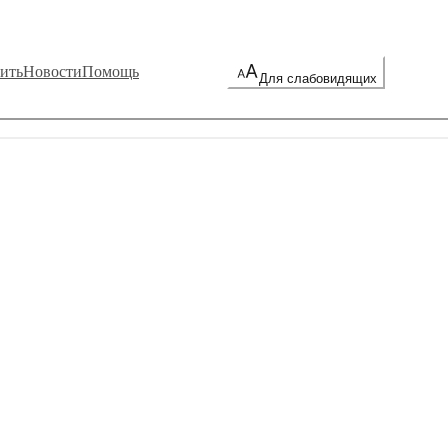
ить
Новости
Помощь
Для слабовидящих