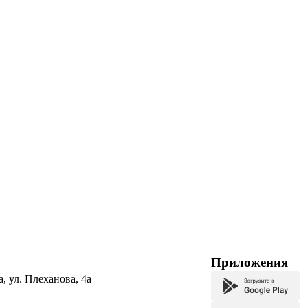
Приложения
а, ул. Плеханова, 4а