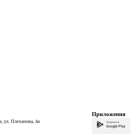
Приложения
а, ул. Плеханова, 4а