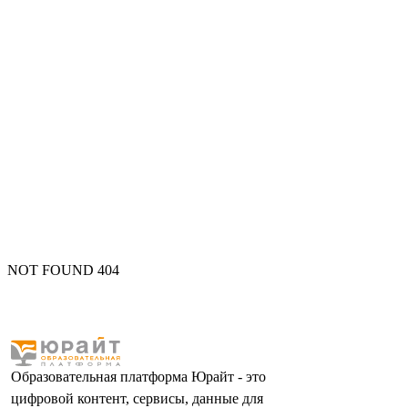
NOT FOUND 404
Образовательная платформа Юрайт - это
цифровой контент, сервисы, данные для