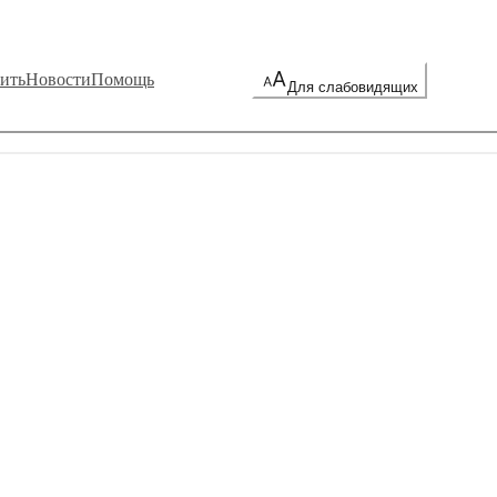
ить
Новости
Помощь
Для слабовидящих