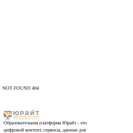
NOT FOUND 404
Образовательная платформа Юрайт - это
цифровой контент, сервисы, данные для