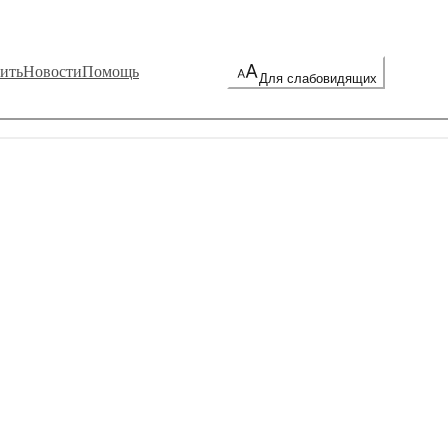
ить
Новости
Помощь
Для слабовидящих