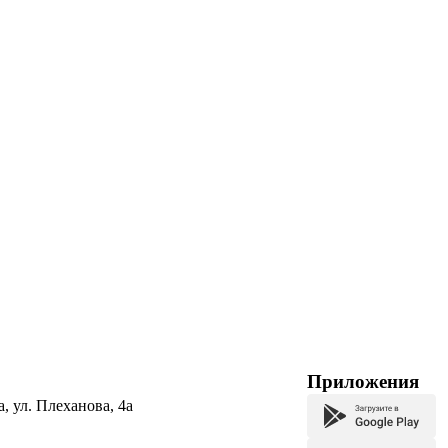
Приложения
а, ул. Плеханова, 4а