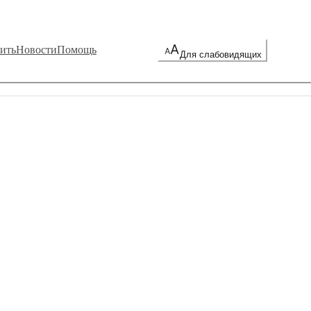
ить
Новости
Помощь
Для слабовидящих