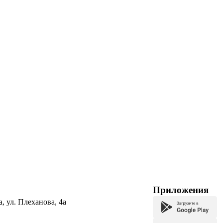
Приложения
а, ул. Плеханова, 4а