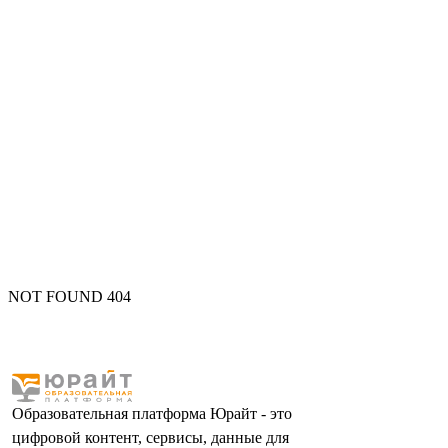
NOT FOUND 404
Образовательная платформа Юрайт - это
цифровой контент, сервисы, данные для