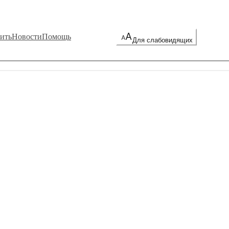
ить
Новости
Помощь
Для слабовидящих