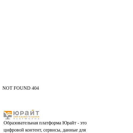
NOT FOUND 404
Образовательная платформа Юрайт - это
цифровой контент, сервисы, данные для