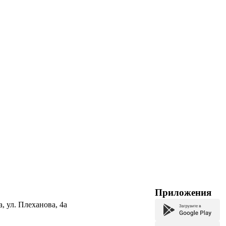
Приложения
а, ул. Плеханова, 4а