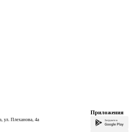
Приложения
а, ул. Плеханова, 4а