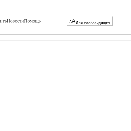
ить
Новости
Помощь
Для слабовидящих