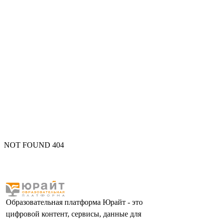
NOT FOUND 404
Образовательная платформа Юрайт - это
цифровой контент, сервисы, данные для