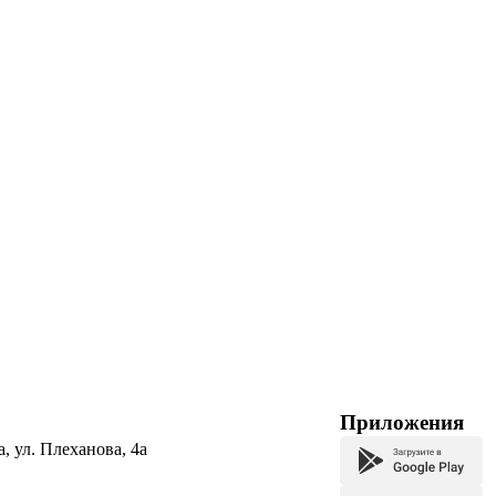
Приложения
а, ул. Плеханова, 4а