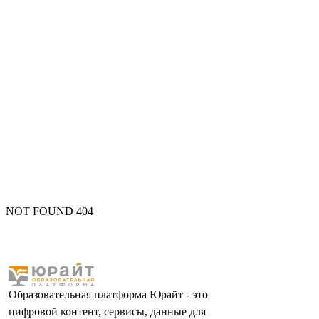
NOT FOUND 404
Образовательная платформа Юрайт - это
цифровой контент, сервисы, данные для