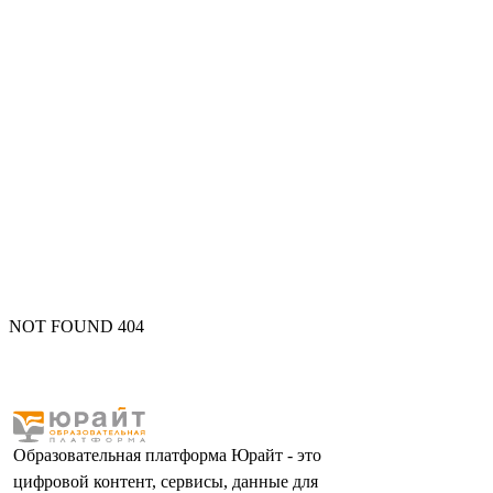
NOT FOUND 404
Образовательная платформа Юрайт - это
цифровой контент, сервисы, данные для