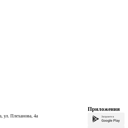
Приложения
а, ул. Плеханова, 4а