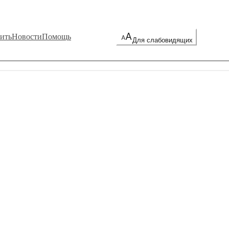
ить
Новости
Помощь
Для слабовидящих