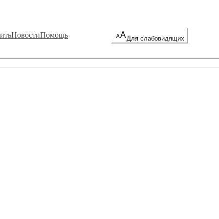
ить
Новости
Помощь
Для слабовидящих