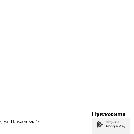
Приложения
а, ул. Плеханова, 4а