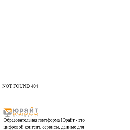
NOT FOUND 404
Образовательная платформа Юрайт - это
цифровой контент, сервисы, данные для