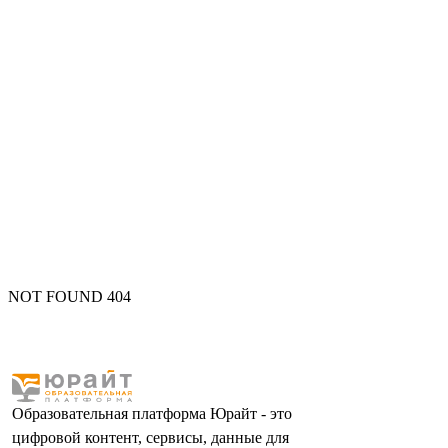
NOT FOUND 404
Образовательная платформа Юрайт - это
цифровой контент, сервисы, данные для