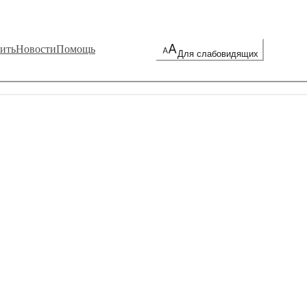
ить
Новости
Помощь
Для слабовидящих