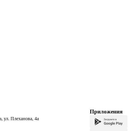
Приложения
а, ул. Плеханова, 4а