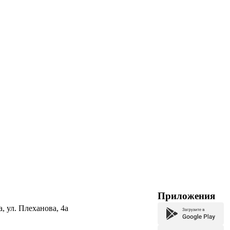
Приложения
а, ул. Плеханова, 4а