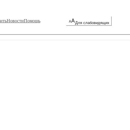
ить
Новости
Помощь
Для слабовидящих