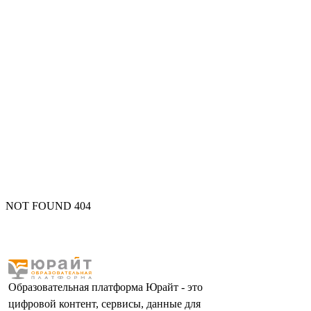
NOT FOUND 404
Образовательная платформа Юрайт - это
цифровой контент, сервисы, данные для