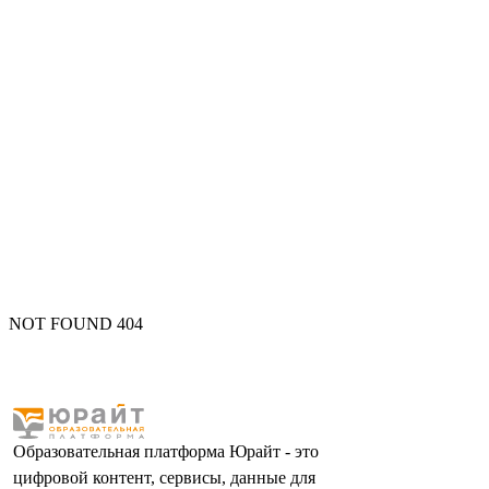
NOT FOUND 404
Образовательная платформа Юрайт - это
цифровой контент, сервисы, данные для