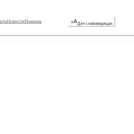
ить
Новости
Помощь
Для слабовидящих