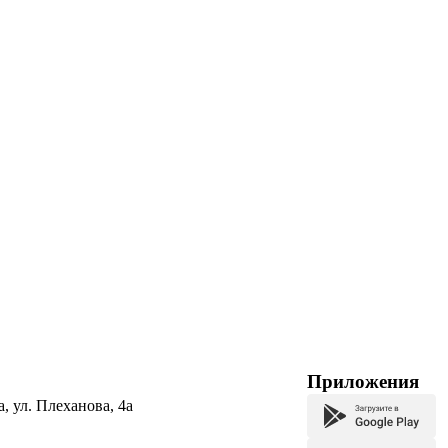
Приложения
а, ул. Плеханова, 4а