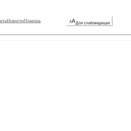
ить
Новости
Помощь
Для слабовидящих