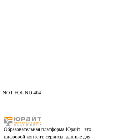
NOT FOUND 404
Образовательная платформа Юрайт - это
цифровой контент, сервисы, данные для