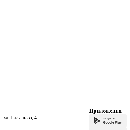
Приложения
а, ул. Плеханова, 4а