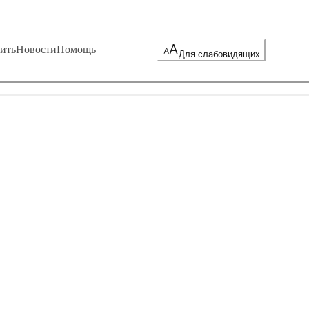
ить
Новости
Помощь
Для слабовидящих