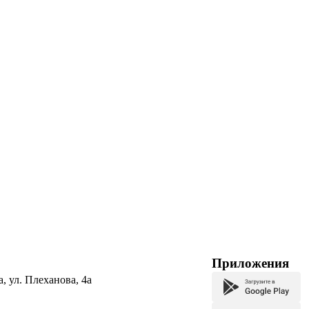
Приложения
а, ул. Плеханова, 4а