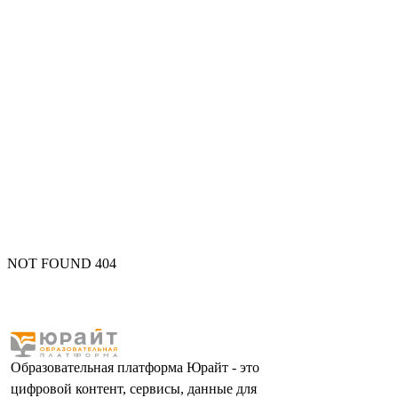
NOT FOUND 404
Образовательная платформа Юрайт - это
цифровой контент, сервисы, данные для