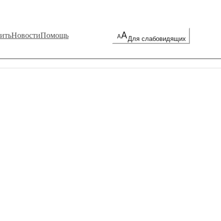
ить
Новости
Помощь
Для слабовидящих