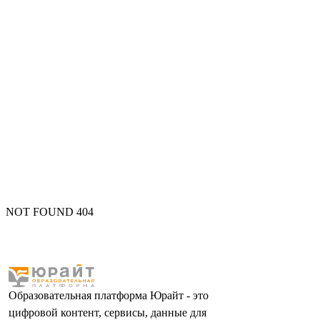
NOT FOUND 404
Образовательная платформа Юрайт - это
цифровой контент, сервисы, данные для