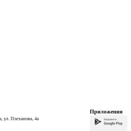
Приложения
а, ул. Плеханова, 4а