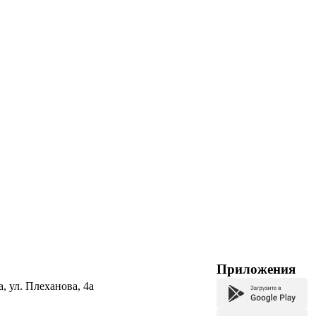
Приложения
а, ул. Плеханова, 4а