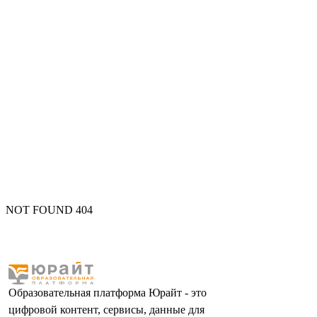
NOT FOUND 404
Образовательная платформа Юрайт - это
цифровой контент, сервисы, данные для