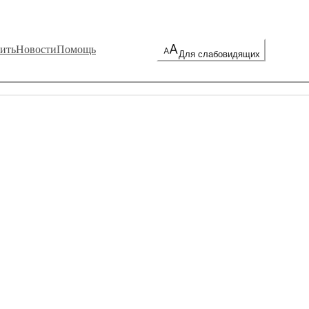
ить
Новости
Помощь
Для слабовидящих