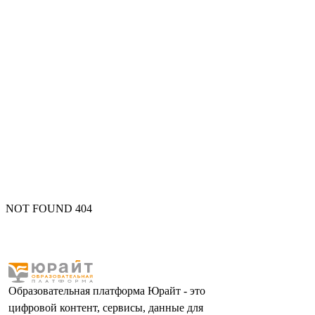
NOT FOUND 404
Образовательная платформа Юрайт - это
цифровой контент, сервисы, данные для