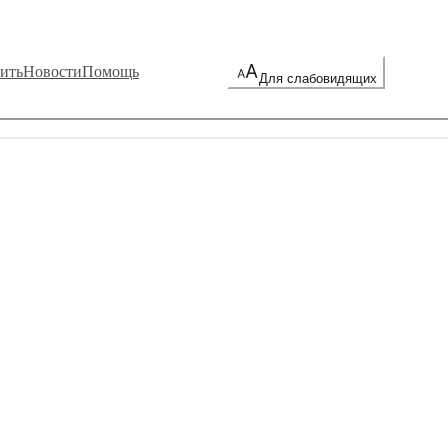
ить
Новости
Помощь
Для слабовидящих