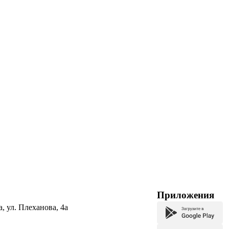
Приложения
а, ул. Плеханова, 4а