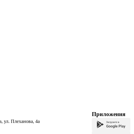
Приложения
а, ул. Плеханова, 4а