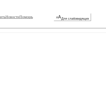
ить
Новости
Помощь
Для слабовидящих