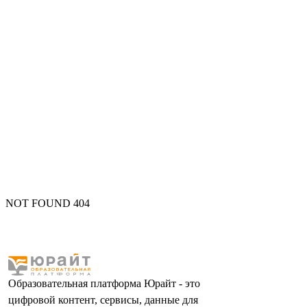
NOT FOUND 404
Образовательная платформа Юрайт - это
цифровой контент, сервисы, данные для