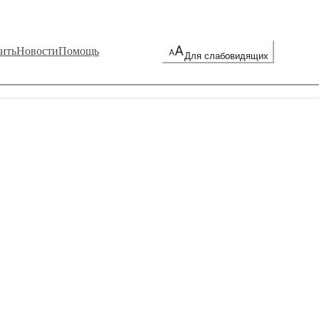
ить
Новости
Помощь
Для слабовидящих