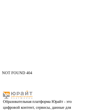
NOT FOUND 404
Образовательная платформа Юрайт - это
цифровой контент, сервисы, данные для