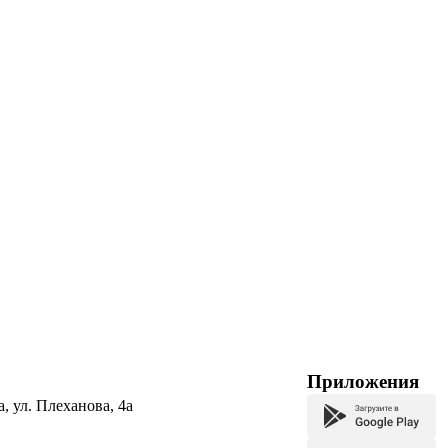
Приложения
а, ул. Плеханова, 4а