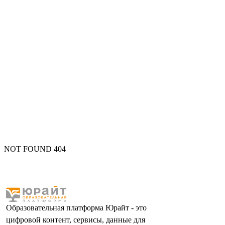
NOT FOUND 404
Образовательная платформа Юрайт - это
цифровой контент, сервисы, данные для