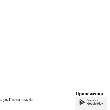
Приложения
а, ул. Плеханова, 4а