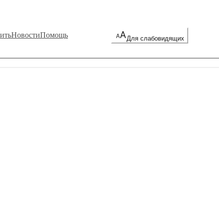
ить
Новости
Помощь
Для слабовидящих