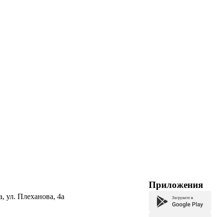
Приложения
а, ул. Плеханова, 4а