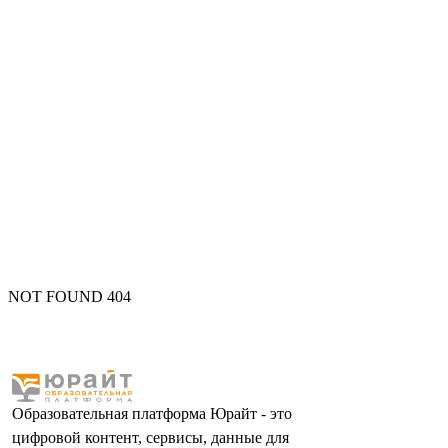
NOT FOUND 404
Образовательная платформа Юрайт - это
цифровой контент, сервисы, данные для