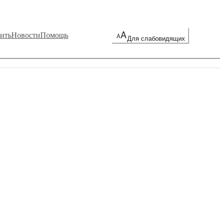
ить
Новости
Помощь
Для слабовидящих