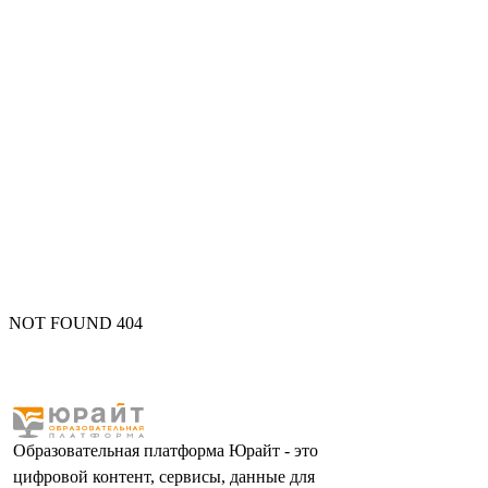
NOT FOUND 404
Образовательная платформа Юрайт - это
цифровой контент, сервисы, данные для