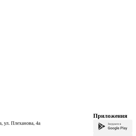
Приложения
а, ул. Плеханова, 4а