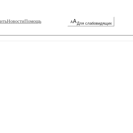
ить
Новости
Помощь
Для слабовидящих