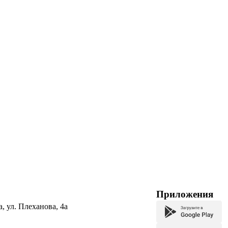
Приложения
а, ул. Плеханова, 4а