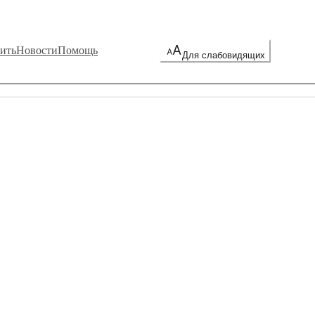
ить
Новости
Помощь
Для слабовидящих