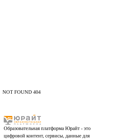
NOT FOUND 404
Образовательная платформа Юрайт - это
цифровой контент, сервисы, данные для