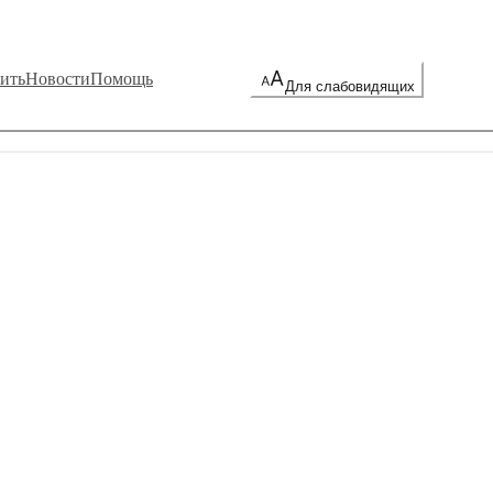
ить
Новости
Помощь
Для слабовидящих