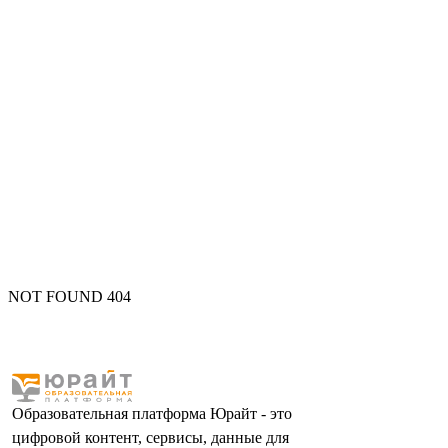
NOT FOUND 404
Образовательная платформа Юрайт - это
цифровой контент, сервисы, данные для