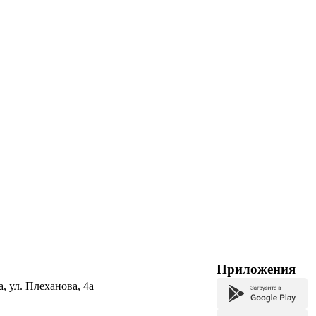
Приложения
а, ул. Плеханова, 4а