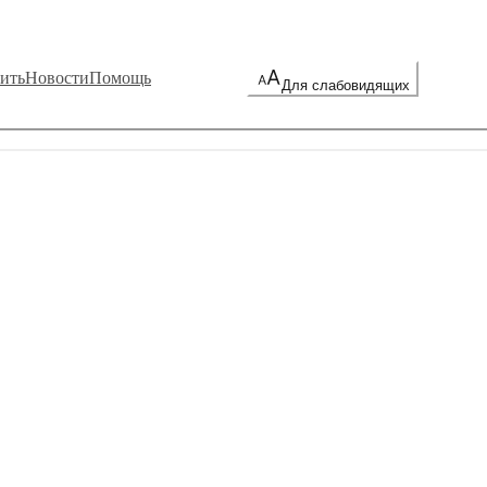
ить
Новости
Помощь
Для слабовидящих