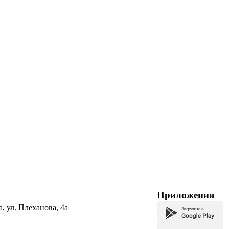
Приложения
а, ул. Плеханова, 4а