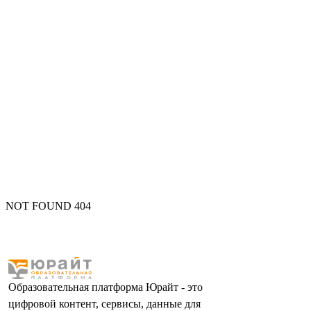
NOT FOUND 404
Образовательная платформа Юрайт - это
цифровой контент, сервисы, данные для