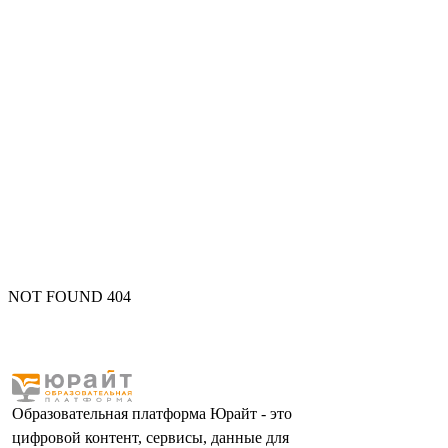
NOT FOUND 404
Образовательная платформа Юрайт - это
цифровой контент, сервисы, данные для