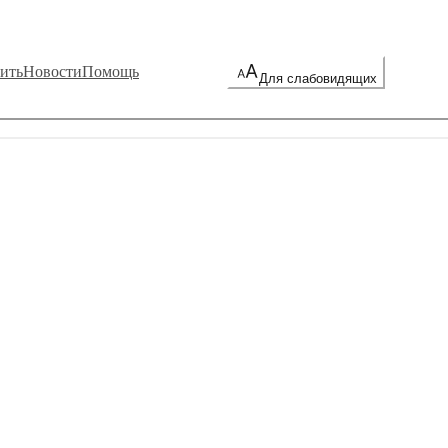
ить
Новости
Помощь
Для слабовидящих