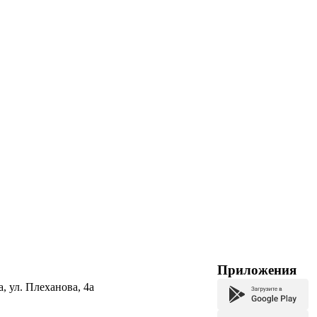
Приложения
а, ул. Плеханова, 4а