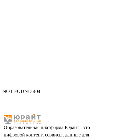
NOT FOUND 404
Образовательная платформа Юрайт - это
цифровой контент, сервисы, данные для