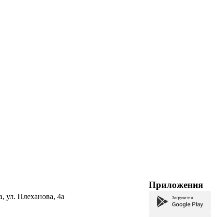
Приложения
а, ул. Плеханова, 4а