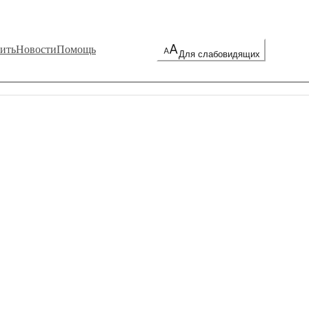
ить
Новости
Помощь
Для слабовидящих