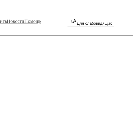
ить
Новости
Помощь
Для слабовидящих