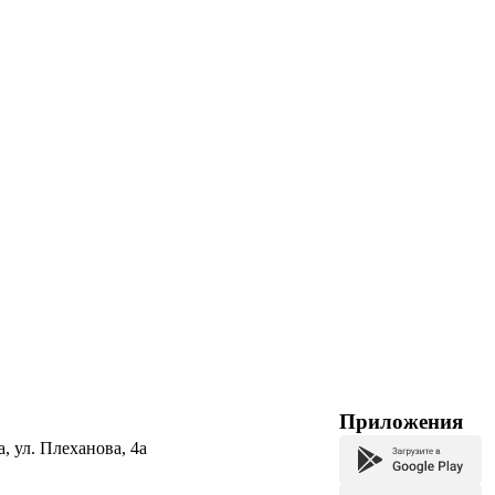
Приложения
а, ул. Плеханова, 4а