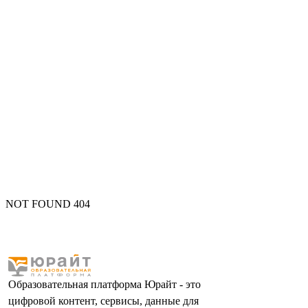
NOT FOUND 404
Образовательная платформа Юрайт - это
цифровой контент, сервисы, данные для