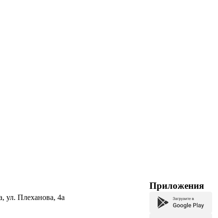
Приложения
а, ул. Плеханова, 4а