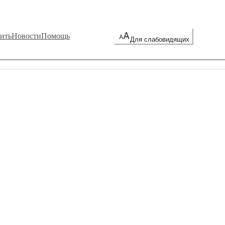
ить
Новости
Помощь
Для слабовидящих